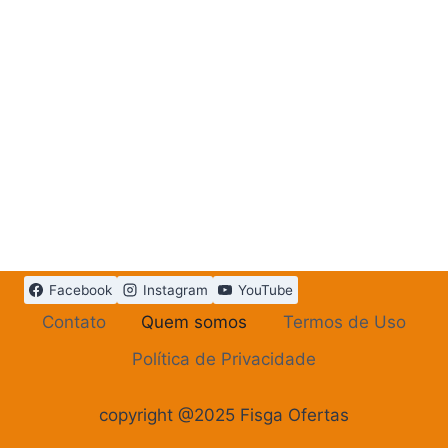
Facebook
Instagram
YouTube
Contato
Quem somos
Termos de Uso
Política de Privacidade
copyright @2025 Fisga Ofertas